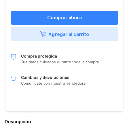
Agregar al carrito
Compra protegida
Tus datos cuidados durante toda la compra.
Cambios y devoluciones
Comunícate con nuestra vendedora
Descripción