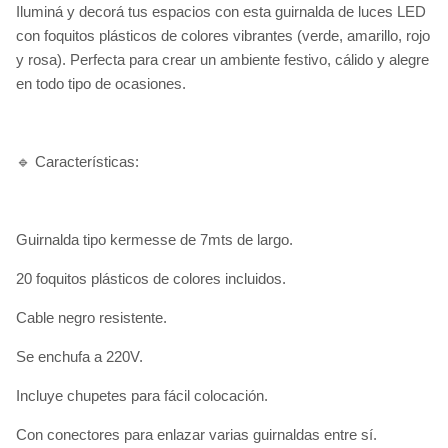
Iluminá y decorá tus espacios con esta guirnalda de luces LED
con foquitos plásticos de colores vibrantes (verde, amarillo, rojo
y rosa). Perfecta para crear un ambiente festivo, cálido y alegre
en todo tipo de ocasiones.
🔹 Características:
Guirnalda tipo kermesse de 7mts de largo.
20 foquitos plásticos de colores incluidos.
Cable negro resistente.
Se enchufa a 220V.
Incluye chupetes para fácil colocación.
Con conectores para enlazar varias guirnaldas entre sí.