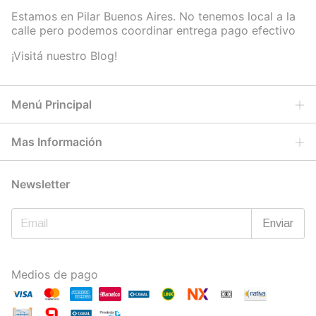
Estamos en Pilar Buenos Aires. No tenemos local a la
calle pero podemos coordinar entrega pago efectivo
¡Visitá nuestro Blog!
Menú Principal
Mas Información
Newsletter
Medios de pago