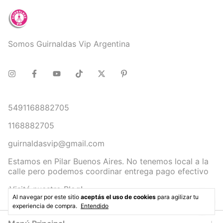
Somos Guirnaldas Vip Argentina
5491168882705
1168882705
guirnaldasvip@gmail.com
Estamos en Pilar Buenos Aires. No tenemos local a la
calle pero podemos coordinar entrega pago efectivo
¡Visitá nuestro Blog!
Al navegar por este sitio
aceptás el uso de cookies
para agilizar tu
experiencia de compra.
Entendido