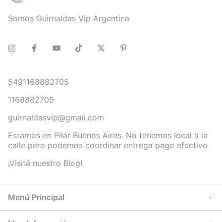
Somos Guirnaldas Vip Argentina
5491168882705
1168882705
guirnaldasvip@gmail.com
Estamos en Pilar Buenos Aires. No tenemos local a la
calle pero podemos coordinar entrega pago efectivo
¡Visitá nuestro Blog!
Menú Principal