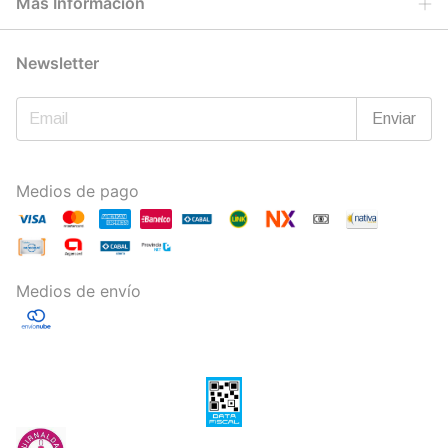
Mas Información
Newsletter
Medios de pago
Medios de envío