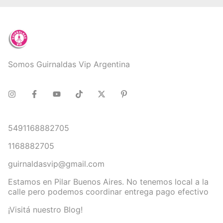
Somos Guirnaldas Vip Argentina
5491168882705
1168882705
guirnaldasvip@gmail.com
Estamos en Pilar Buenos Aires. No tenemos local a la
calle pero podemos coordinar entrega pago efectivo
¡Visitá nuestro Blog!