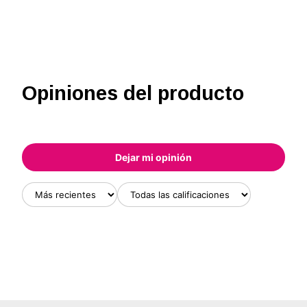
Opiniones del producto
Dejar mi opinión