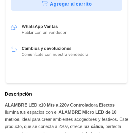
Agregar al carrito
WhatsApp Ventas
Hablar con un vendedor
Cambios y devoluciones
Comunícate con nuestra vendedora
Descripción
ALAMBRE LED x10 Mts a 220v Controladora Efectos
Ilumina tus espacios con el
ALAMBRE Micro LED de 10
metros
, ideal para crear ambientes acogedores y festivos. Este
producto, que se conecta a 220v, ofrece
luz cálida
, perfecta