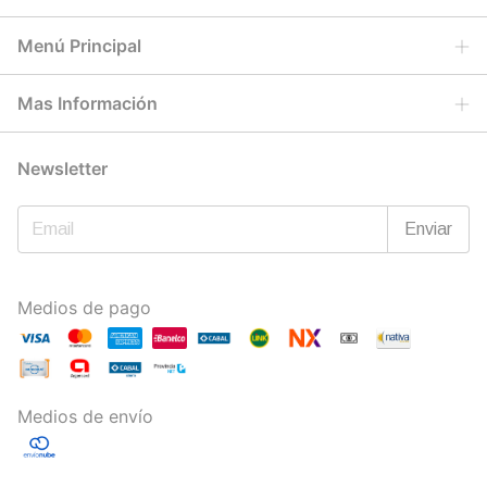
Menú Principal
Mas Información
Newsletter
Medios de pago
Medios de envío