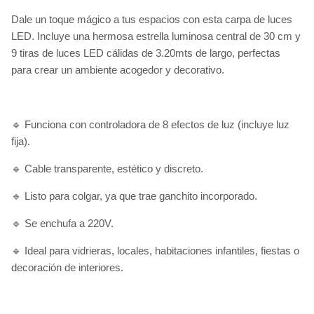
Dale un toque mágico a tus espacios con esta carpa de luces
LED. Incluye una hermosa estrella luminosa central de 30 cm y
9 tiras de luces LED cálidas de 3.20mts de largo, perfectas
para crear un ambiente acogedor y decorativo.
🔹 Funciona con controladora de 8 efectos de luz (incluye luz
fija).
🔹 Cable transparente, estético y discreto.
🔹 Listo para colgar, ya que trae ganchito incorporado.
🔹 Se enchufa a 220V.
🔹 Ideal para vidrieras, locales, habitaciones infantiles, fiestas o
decoración de interiores.