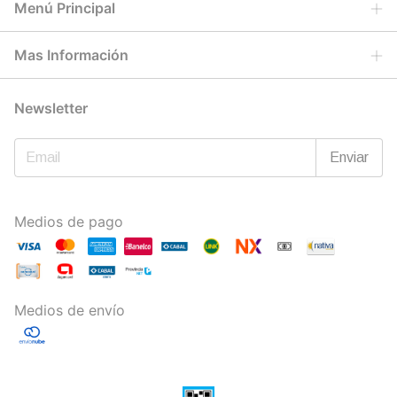
Menú Principal
Mas Información
Newsletter
Medios de pago
Medios de envío