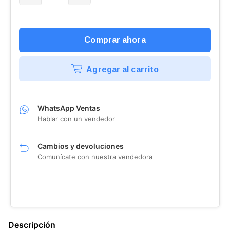
Agregar al carrito
WhatsApp Ventas
Hablar con un vendedor
Cambios y devoluciones
Comunícate con nuestra vendedora
Descripción