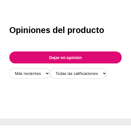
Opiniones del producto
Dejar mi opinión