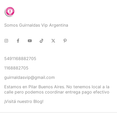
Somos Guirnaldas Vip Argentina
5491168882705
1168882705
guirnaldasvip@gmail.com
Estamos en Pilar Buenos Aires. No tenemos local a la
calle pero podemos coordinar entrega pago efectivo
¡Visitá nuestro Blog!