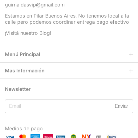
guirnaldasvip@gmail.com
Estamos en Pilar Buenos Aires. No tenemos local a la
calle pero podemos coordinar entrega pago efectivo
¡Visitá nuestro Blog!
Menú Principal
Mas Información
Newsletter
Medios de pago