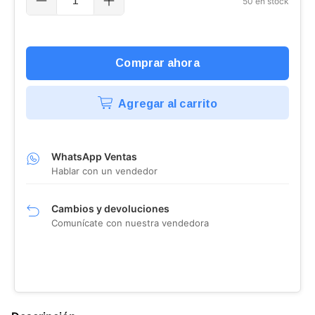
50
en stock
Agregar al carrito
WhatsApp Ventas
Hablar con un vendedor
Cambios y devoluciones
Comunícate con nuestra vendedora