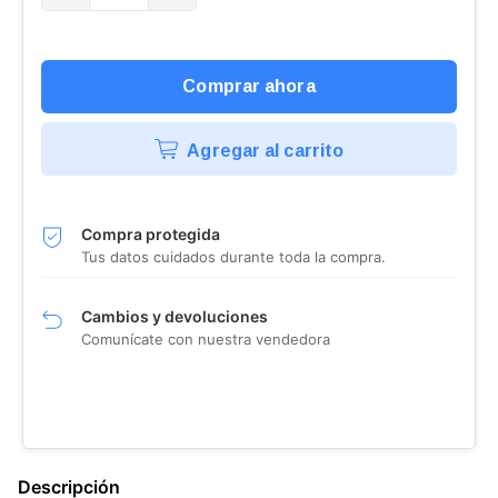
Agregar al carrito
Compra protegida
Tus datos cuidados durante toda la compra.
Cambios y devoluciones
Comunícate con nuestra vendedora
Descripción