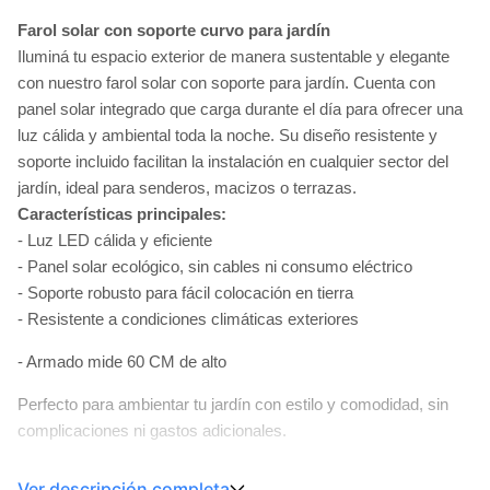
Farol solar con soporte curvo para jardín
Iluminá tu espacio exterior de manera sustentable y elegante
con nuestro farol solar con soporte para jardín. Cuenta con
panel solar integrado que carga durante el día para ofrecer una
luz cálida y ambiental toda la noche. Su diseño resistente y
soporte incluido facilitan la instalación en cualquier sector del
jardín, ideal para senderos, macizos o terrazas.
Características principales:
- Luz LED cálida y eficiente
- Panel solar ecológico, sin cables ni consumo eléctrico
- Soporte robusto para fácil colocación en tierra
- Resistente a condiciones climáticas exteriores
- Armado mide 60 CM de alto
Perfecto para ambientar tu jardín con estilo y comodidad, sin
complicaciones ni gastos adicionales.
Ver descripción completa