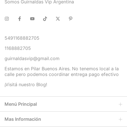
Somos Guirnaldas Vip Argentina
5491168882705
1168882705
guirnaldasvip@gmail.com
Estamos en Pilar Buenos Aires. No tenemos local a la
calle pero podemos coordinar entrega pago efectivo
¡Visitá nuestro Blog!
Menú Principal
Mas Información