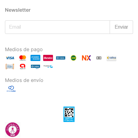
Newsletter
Medios de pago
Medios de envío