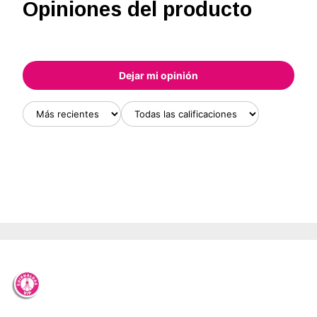
Opiniones del producto
Dejar mi opinión