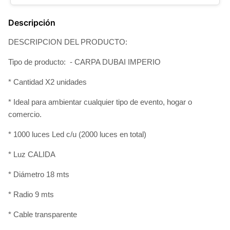
Descripción
DESCRIPCION DEL PRODUCTO:
Tipo de producto: - CARPA DUBAI IMPERIO
* Cantidad X2 unidades
* Ideal para ambientar cualquier tipo de evento, hogar o
comercio.
* 1000 luces Led c/u (2000 luces en total)
* Luz CALIDA
* Diámetro 18 mts
* Radio 9 mts
* Cable transparente