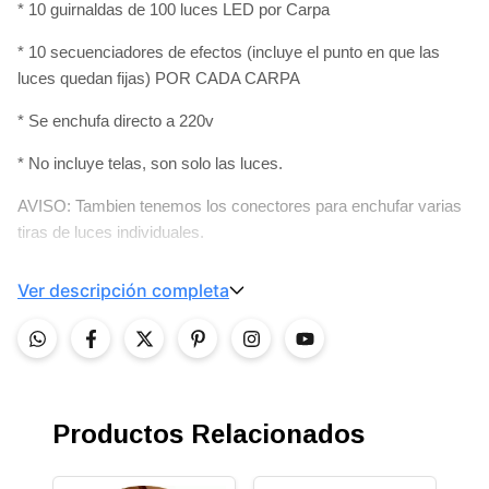
* 10 guirnaldas de 100 luces LED por Carpa
* 10 secuenciadores de efectos (incluye el punto en que las
luces quedan fijas) POR CADA CARPA
* Se enchufa directo a 220v
* No incluye telas, son solo las luces.
AVISO: Tambien tenemos los conectores para enchufar varias
tiras de luces individuales.
Ver descripción completa
Productos Relacionados