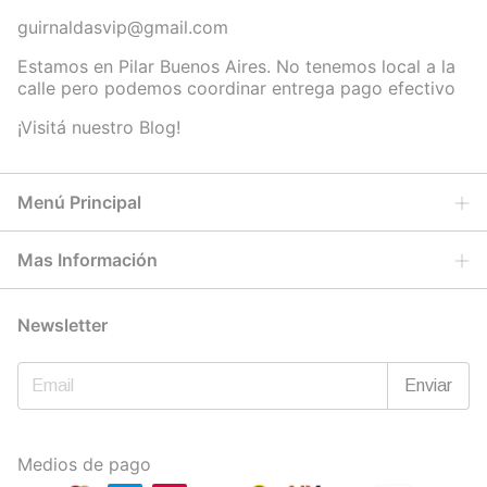
guirnaldasvip@gmail.com
Estamos en Pilar Buenos Aires. No tenemos local a la
calle pero podemos coordinar entrega pago efectivo
¡Visitá nuestro Blog!
Menú Principal
Mas Información
Newsletter
Medios de pago