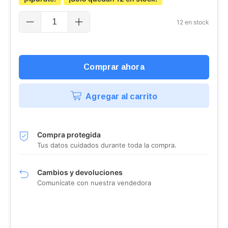
12
en stock
Agregar al carrito
Compra protegida
Tus datos cuidados durante toda la compra.
Cambios y devoluciones
Comunícate con nuestra vendedora