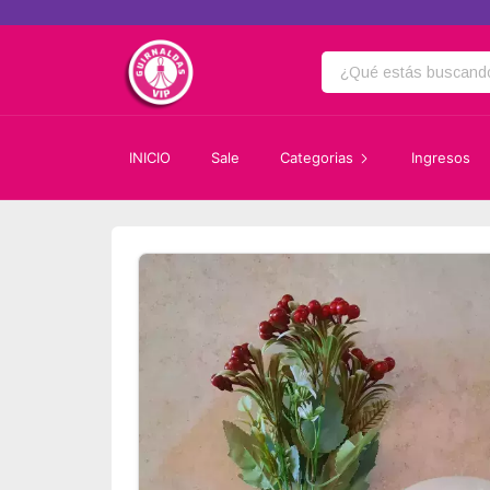
INICIO
Sale
Categorias
Ingresos