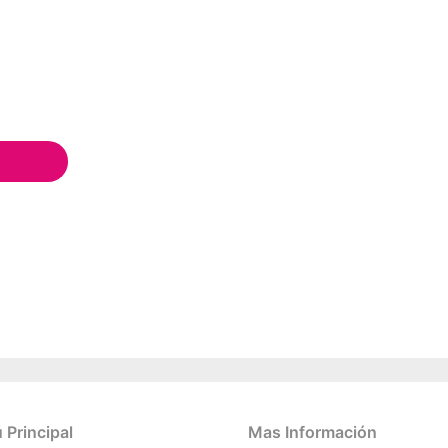
Principal
Mas Información