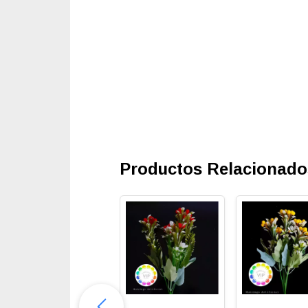
Productos Relacionado