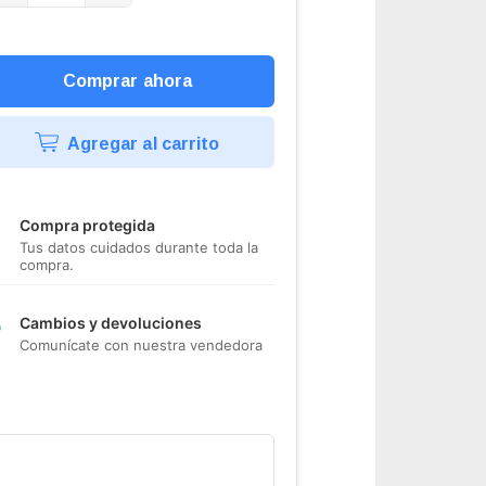
Agregar al carrito
Compra protegida
Tus datos cuidados durante toda la
compra.
Cambios y devoluciones
Comunícate con nuestra vendedora