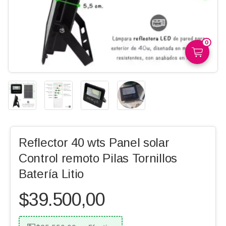
0
Reflector 40 wts Panel solar
Control remoto Pilas Tornillos
Batería Litio
$39.500,00