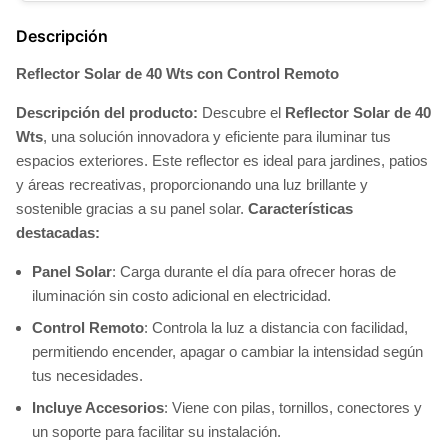
Descripción
Reflector Solar de 40 Wts con Control Remoto
Descripción del producto:
Descubre el
Reflector Solar de 40
Wts
, una solución innovadora y eficiente para iluminar tus
espacios exteriores. Este reflector es ideal para jardines, patios
y áreas recreativas, proporcionando una luz brillante y
sostenible gracias a su panel solar.
Características
destacadas:
Panel Solar
: Carga durante el día para ofrecer horas de
iluminación sin costo adicional en electricidad.
Control Remoto
: Controla la luz a distancia con facilidad,
permitiendo encender, apagar o cambiar la intensidad según
tus necesidades.
Incluye Accesorios
: Viene con pilas, tornillos, conectores y
un soporte para facilitar su instalación.