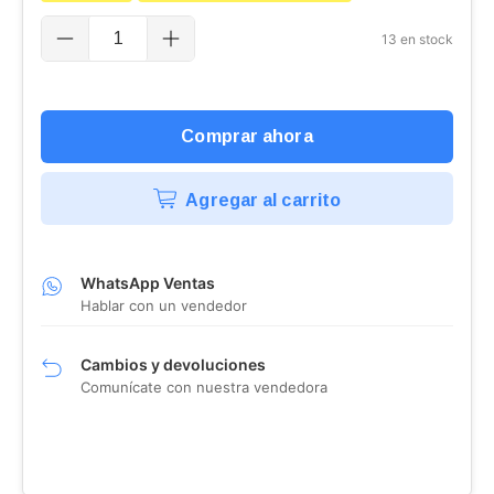
13
en stock
Agregar al carrito
WhatsApp Ventas
Hablar con un vendedor
Cambios y devoluciones
Comunícate con nuestra vendedora