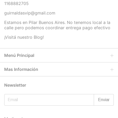
1168882705
guirnaldasvip@gmail.com
Estamos en Pilar Buenos Aires. No tenemos local a la
calle pero podemos coordinar entrega pago efectivo
¡Visitá nuestro Blog!
Menú Principal
Mas Información
Newsletter