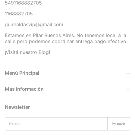
5491168882705
1168882705
guirnaldasvip@gmail.com
Estamos en Pilar Buenos Aires. No tenemos local a la
calle pero podemos coordinar entrega pago efectivo
¡Visitá nuestro Blog!
Menú Principal
Mas Información
Newsletter