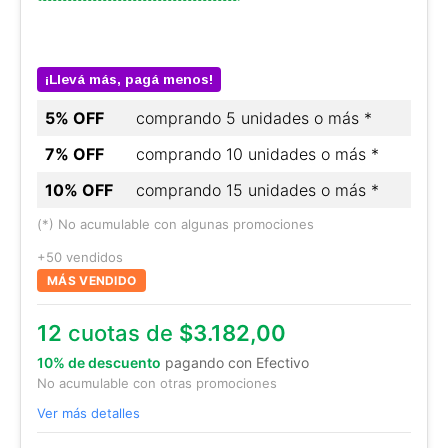
¡Llevá más, pagá menos!
5% OFF
comprando 5 unidades o más *
7% OFF
comprando 10 unidades o más *
10% OFF
comprando 15 unidades o más *
(*) No acumulable con algunas promociones
+50 vendidos
MÁS VENDIDO
12
cuotas de
$3.182,00
10% de descuento
pagando con Efectivo
No acumulable con otras promociones
Ver más detalles