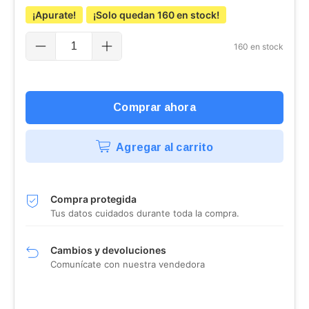
¡Apurate!
¡Solo quedan
160
en stock!
160
en stock
Agregar al carrito
Compra protegida
Tus datos cuidados durante toda la compra.
Cambios y devoluciones
Comunícate con nuestra vendedora