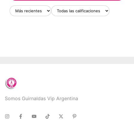
Somos Guirnaldas Vip Argentina