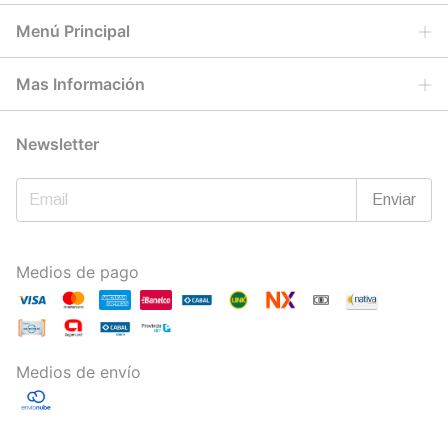
Menú Principal
Mas Información
Newsletter
Medios de pago
Medios de envío