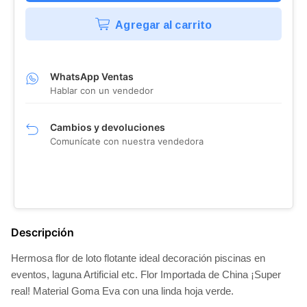
Agregar al carrito
WhatsApp Ventas
Hablar con un vendedor
Cambios y devoluciones
Comunícate con nuestra vendedora
Descripción
Hermosa flor de loto flotante ideal decoración piscinas en
eventos, laguna Artificial etc. Flor Importada de China ¡Super
real! Material Goma Eva con una linda hoja verde.