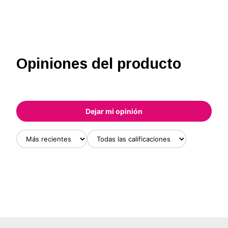
Opiniones del producto
Dejar mi opinión