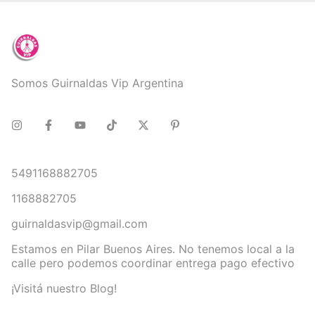
Somos Guirnaldas Vip Argentina
5491168882705
1168882705
guirnaldasvip@gmail.com
Estamos en Pilar Buenos Aires. No tenemos local a la
calle pero podemos coordinar entrega pago efectivo
¡Visitá nuestro Blog!