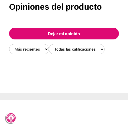
Opiniones del producto
Dejar mi opinión