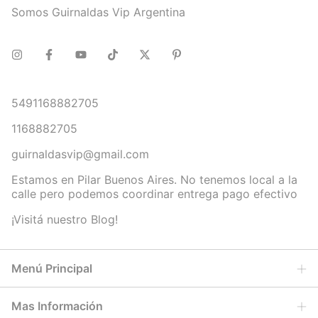
Somos Guirnaldas Vip Argentina
5491168882705
1168882705
guirnaldasvip@gmail.com
Estamos en Pilar Buenos Aires. No tenemos local a la
calle pero podemos coordinar entrega pago efectivo
¡Visitá nuestro Blog!
Menú Principal
Mas Información