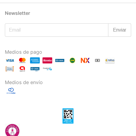
Newsletter
Medios de pago
Medios de envío