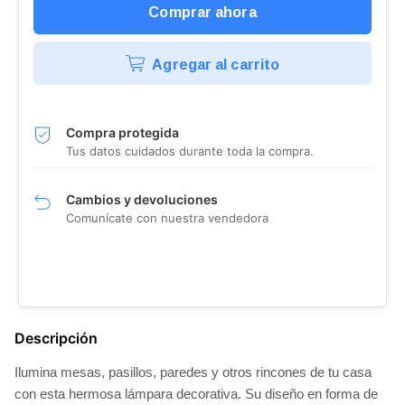
Agregar al carrito
Compra protegida
Tus datos cuidados durante toda la compra.
Cambios y devoluciones
Comunícate con nuestra vendedora
Descripción
Ilumina mesas, pasillos, paredes y otros rincones de tu casa
con esta hermosa lámpara decorativa. Su diseño en forma de