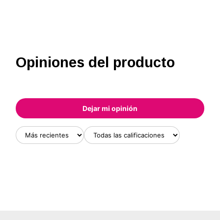
Opiniones del producto
Dejar mi opinión