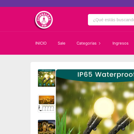
INICIO
Sale
Categorias
Ingresos