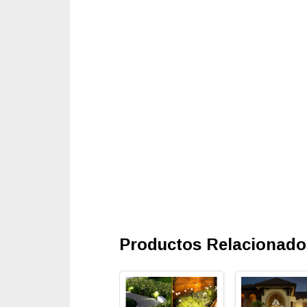
Productos Relacionado