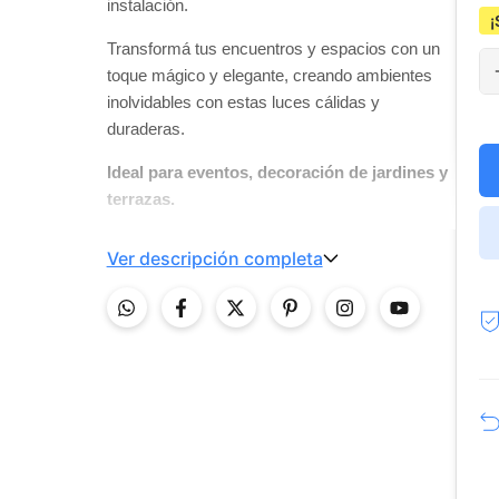
instalación.
¡
Transformá tus encuentros y espacios con un
toque mágico y elegante, creando ambientes
inolvidables con estas luces cálidas y
duraderas.
Ideal para eventos, decoración de jardines y
terrazas.
Ver descripción completa