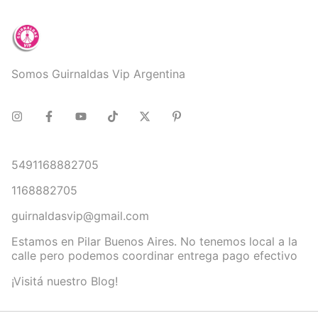
Somos Guirnaldas Vip Argentina
5491168882705
1168882705
guirnaldasvip@gmail.com
Estamos en Pilar Buenos Aires. No tenemos local a la
calle pero podemos coordinar entrega pago efectivo
¡Visitá nuestro Blog!