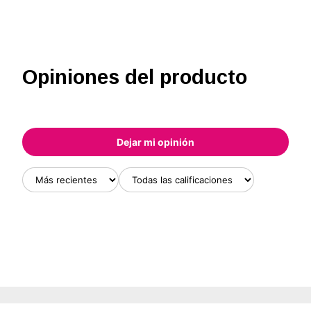
Opiniones del producto
Dejar mi opinión