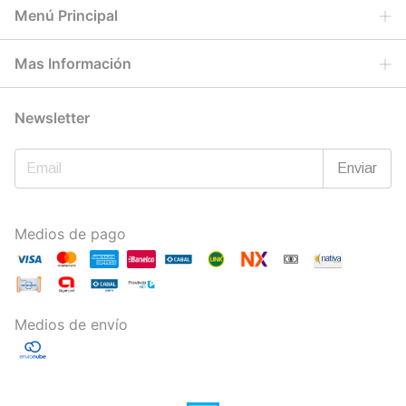
Menú Principal
Mas Información
Newsletter
Medios de pago
Medios de envío