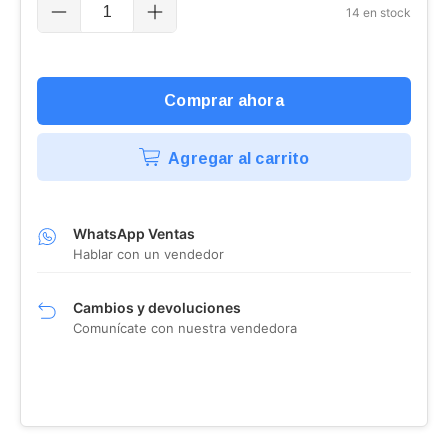
14
en stock
Agregar al carrito
WhatsApp Ventas
Hablar con un vendedor
Cambios y devoluciones
Comunícate con nuestra vendedora