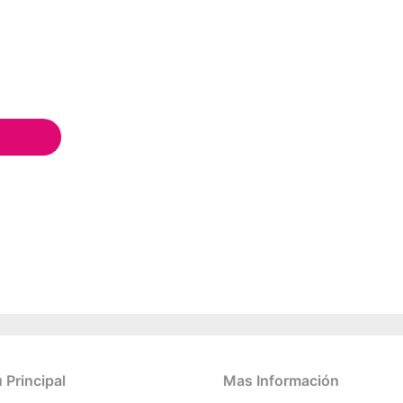
Principal
Mas Información