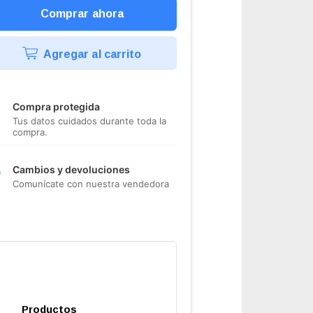
Agregar al carrito
Compra protegida
Tus datos cuidados durante toda la
compra.
Cambios y devoluciones
Comunícate con nuestra vendedora
Productos