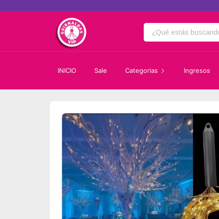
INICIO
Sale
Categorias
Ingresos